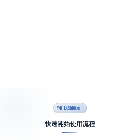
快速開始
快速開始使用流程