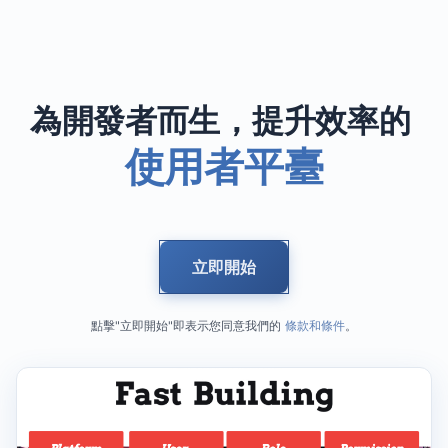
為開發者而生，提升效率的
使用者平臺
立即開始
點擊"立即開始"即表示您同意我們的
條款和條件
。