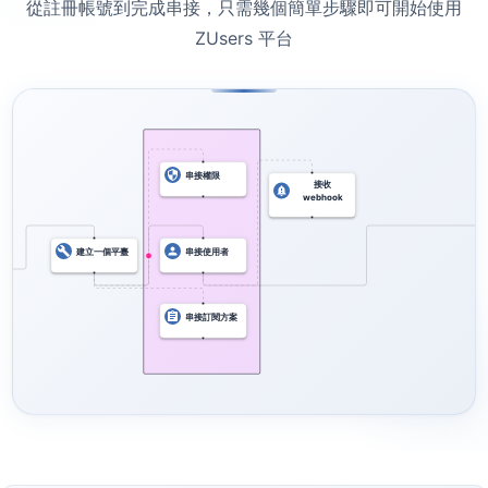
從註冊帳號到完成串接，只需幾個簡單步驟即可開始使用
ZUsers 平台
串接權限
接收
webhook
建立一個平臺
串接使用者
串接訂閱方案